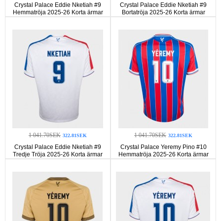
Crystal Palace Eddie Nketiah #9
Crystal Palace Eddie Nketiah #9
Hemmatröja 2025-26 Korta ärmar
Bortatröja 2025-26 Korta ärmar
1 041.70SEK
1 041.70SEK
322.81SEK
322.81SEK
Crystal Palace Eddie Nketiah #9
Crystal Palace Yeremy Pino #10
Tredje Tröja 2025-26 Korta ärmar
Hemmatröja 2025-26 Korta ärmar