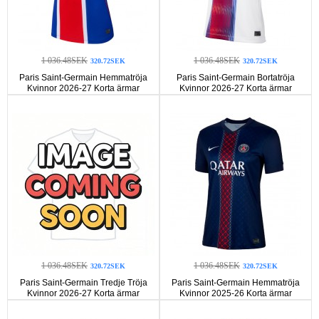
1 036.48SEK
1 036.48SEK
320.72SEK
320.72SEK
Paris Saint-Germain Hemmatröja
Paris Saint-Germain Bortatröja
Kvinnor 2026-27 Korta ärmar
Kvinnor 2026-27 Korta ärmar
1 036.48SEK
1 036.48SEK
320.72SEK
320.72SEK
Paris Saint-Germain Tredje Tröja
Paris Saint-Germain Hemmatröja
Kvinnor 2026-27 Korta ärmar
Kvinnor 2025-26 Korta ärmar