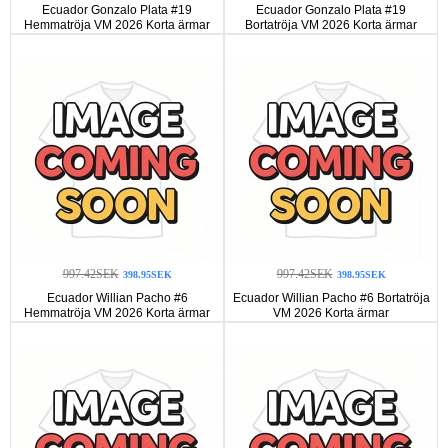
Ecuador Gonzalo Plata #19
Ecuador Gonzalo Plata #19
Hemmatröja VM 2026 Korta ärmar
Bortatröja VM 2026 Korta ärmar
997.42SEK
997.42SEK
398.95SEK
398.95SEK
Ecuador Willian Pacho #6
Ecuador Willian Pacho #6 Bortatröja
Hemmatröja VM 2026 Korta ärmar
VM 2026 Korta ärmar