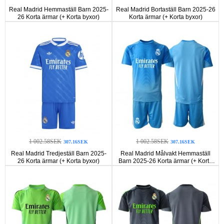
Real Madrid Hemmaställ Barn 2025-
Real Madrid Bortaställ Barn 2025-26
26 Korta ärmar (+ Korta byxor)
Korta ärmar (+ Korta byxor)
1 002.58SEK
1 002.58SEK
307.16SEK
307.16SEK
Real Madrid Tredjeställ Barn 2025-
Real Madrid Målvakt Hemmaställ
26 Korta ärmar (+ Korta byxor)
Barn 2025-26 Korta ärmar (+ Korta
byxor)