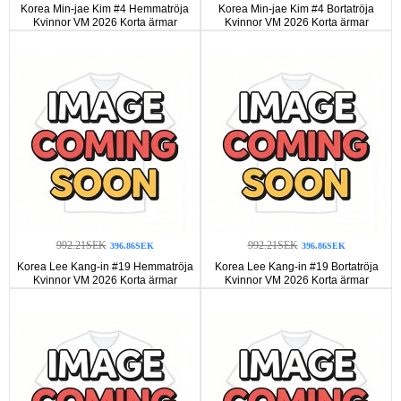
Korea Min-jae Kim #4 Hemmatröja
Korea Min-jae Kim #4 Bortatröja
Kvinnor VM 2026 Korta ärmar
Kvinnor VM 2026 Korta ärmar
992.21SEK
992.21SEK
396.86SEK
396.86SEK
Korea Lee Kang-in #19 Hemmatröja
Korea Lee Kang-in #19 Bortatröja
Kvinnor VM 2026 Korta ärmar
Kvinnor VM 2026 Korta ärmar