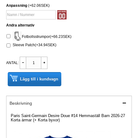
Anpassning
(+62.06SEK)
Andra alternativ
Fotbollsstrumpor(+66.23SEK)
Sleeve Patch(+34.94SEK)
ANTAL:
Lägg till i kundvagn
Beskrivning
Paris Saint-Germain Desire Doue #14 Hemmaställ Barn 2026-27
Korta ärmar (+ Korta byxor)