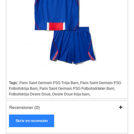
Tags::
Paris Saint Germain PSG Tröja Barn
,
Paris Saint Germain PSG
Fotbollströja Barn
,
Paris Saint Germain PSG Fotbollsdräkter Barn
,
Fotbollströja Desire Doue
,
Desire Doue tröja barn
,
Recensioner (0)
Skriv en recension